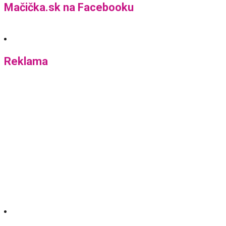
Mačička.sk na Facebooku
Reklama