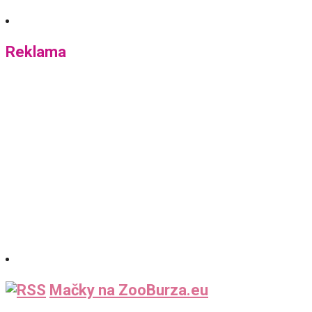
Reklama
Mačky na ZooBurza.eu