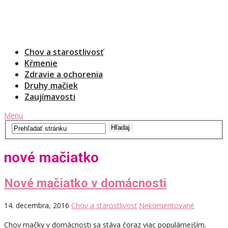
Chov a starostlivosť
Kŕmenie
Zdravie a ochorenia
Druhy mačiek
Zaujímavosti
Menu
nové mačiatko
Nové mačiatko v domácnosti
14. decembra, 2016
Chov a starostlivosť
Nekomentované
Chov mačky v domácnosti sa stáva čoraz viac populárnejším.