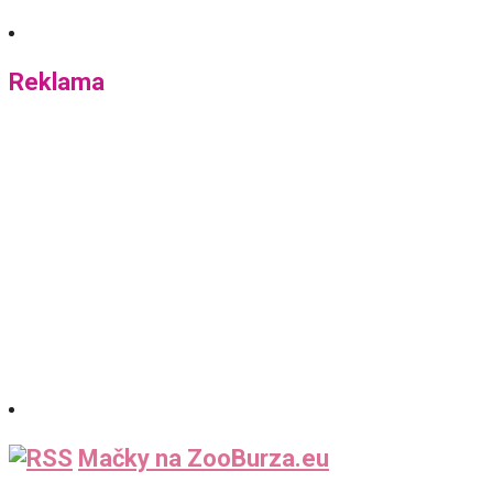
Reklama
Mačky na ZooBurza.eu