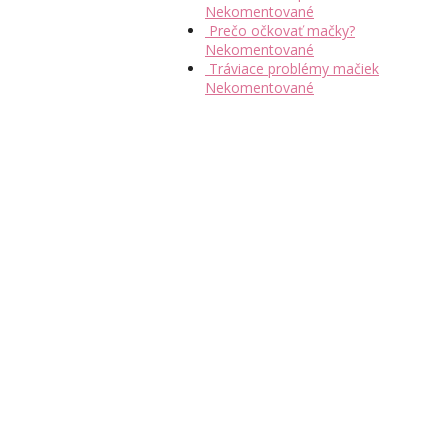
Nekomentované
Prečo očkovať mačky?
Nekomentované
Tráviace problémy mačiek
Nekomentované