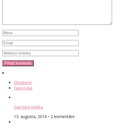
Obľúbené
Najnovšie
Siamská mačka
13. augusta, 2016 • 2 komentáre