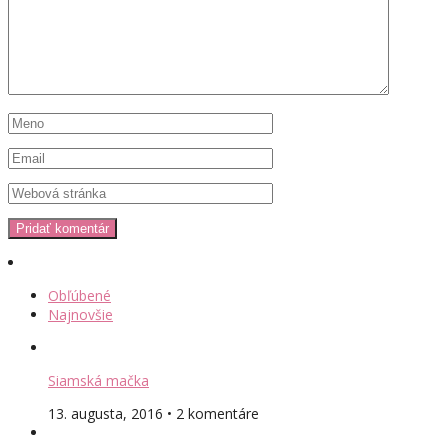
Obľúbené
Najnovšie
Siamská mačka
13. augusta, 2016 • 2 komentáre