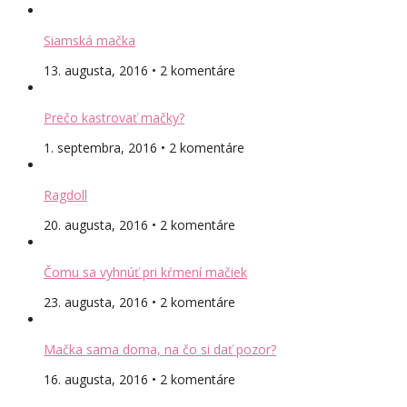
Siamská mačka
13. augusta, 2016 • 2 komentáre
Prečo kastrovať mačky?
1. septembra, 2016 • 2 komentáre
Ragdoll
20. augusta, 2016 • 2 komentáre
Čomu sa vyhnúť pri kŕmení mačiek
23. augusta, 2016 • 2 komentáre
Mačka sama doma, na čo si dať pozor?
16. augusta, 2016 • 2 komentáre