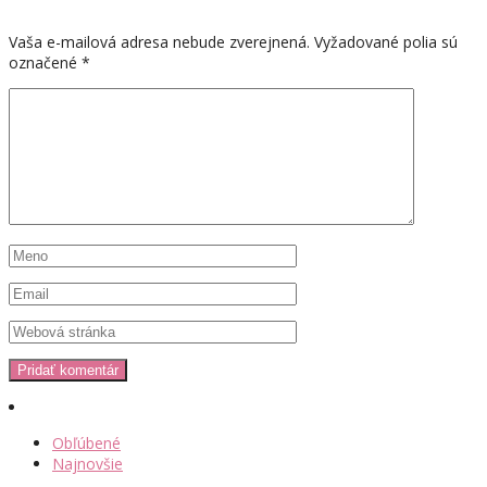
Vaša e-mailová adresa nebude zverejnená.
Vyžadované polia sú
označené
*
Obľúbené
Najnovšie